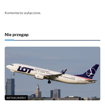
Komentarze wyłączone.
Nie przegap
AKTUALNOŚCI