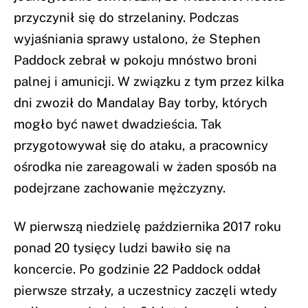
przyczynił się do strzelaniny. Podczas
wyjaśniania sprawy ustalono, że Stephen
Paddock zebrał w pokoju mnóstwo broni
palnej i amunicji. W związku z tym przez kilka
dni zwoził do Mandalay Bay torby, których
mogło być nawet dwadzieścia. Tak
przygotowywał się do ataku, a pracownicy
ośrodka nie zareagowali w żaden sposób na
podejrzane zachowanie mężczyzny.
W pierwszą niedzielę października 2017 roku
ponad 20 tysięcy ludzi bawiło się na
koncercie. Po godzinie 22 Paddock oddał
pierwsze strzały, a uczestnicy zaczęli wtedy