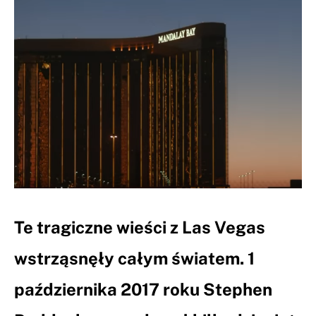
Te tragiczne wieści z Las Vegas
wstrząsnęły całym światem. 1
października 2017 roku Stephen