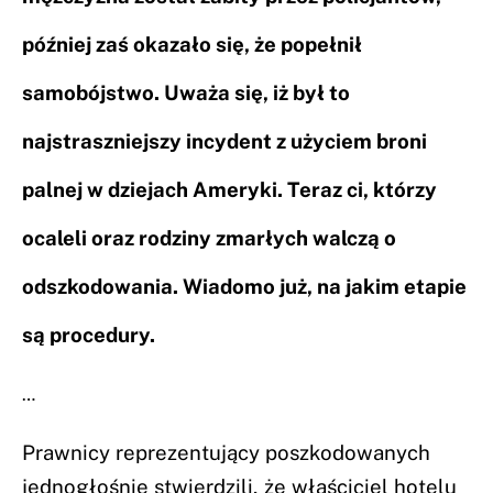
później zaś okazało się, że popełnił
samobójstwo. Uważa się, iż był to
najstraszniejszy incydent z użyciem broni
palnej w dziejach Ameryki. Teraz ci, którzy
ocaleli oraz rodziny zmarłych walczą o
odszkodowania. Wiadomo już, na jakim etapie
są procedury.
…
Prawnicy reprezentujący poszkodowanych
jednogłośnie stwierdzili, że właściciel hotelu