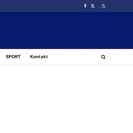
Facebook
X
(Twitter)
SPORT
Kontakt