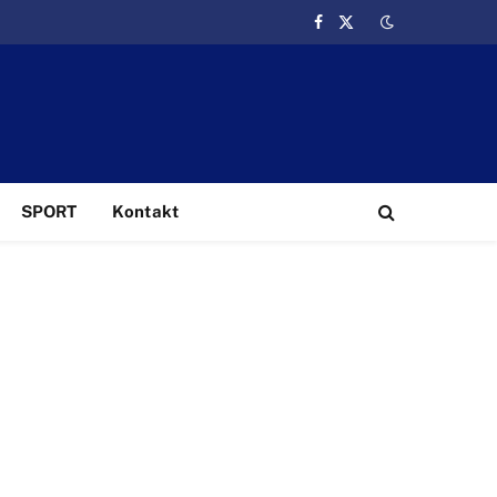
Facebook
X
(Twitter)
SPORT
Kontakt