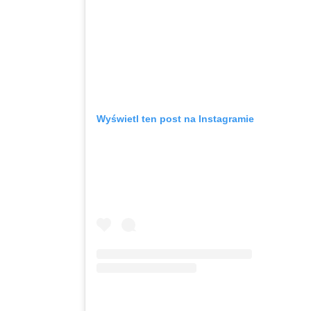
Wyświetl ten post na Instagramie