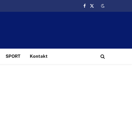
Facebook
X
(Twitter)
SPORT
Kontakt