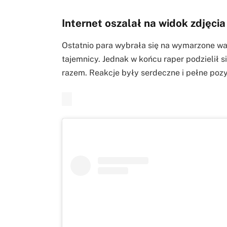
Internet oszalał na widok zdjęcia
Ostatnio para wybrała się na wymarzone wak
tajemnicy. Jednak w końcu raper podzielił 
razem. Reakcje były serdeczne i pełne pozy