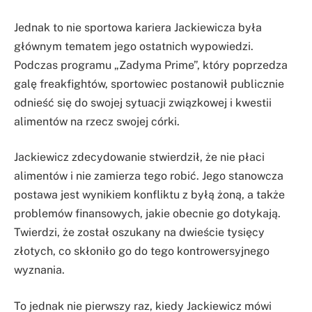
Jednak to nie sportowa kariera Jackiewicza była
głównym tematem jego ostatnich wypowiedzi.
Podczas programu „Zadyma Prime”, który poprzedza
galę freakfightów, sportowiec postanowił publicznie
odnieść się do swojej sytuacji związkowej i kwestii
alimentów na rzecz swojej córki.
Jackiewicz zdecydowanie stwierdził, że nie płaci
alimentów i nie zamierza tego robić. Jego stanowcza
postawa jest wynikiem konfliktu z byłą żoną, a także
problemów finansowych, jakie obecnie go dotykają.
Twierdzi, że został oszukany na dwieście tysięcy
złotych, co skłoniło go do tego kontrowersyjnego
wyznania.
To jednak nie pierwszy raz, kiedy Jackiewicz mówi