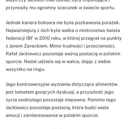
przynosiły mu ogromny szacunek w świecie sportu.
Jednak kariera boksera nie była pozbawiona porażek.
Najważniejszą z nich była walka o mistrzostwo świata
federacji IBF w 2010 roku, w której przegrał na punkty
z Janem Zaveckiem. Mimo trudności i przeciwności,
Rafał Jackiewicz pozostaje ważną postacią w polskim
sporcie. Nadal udziela się w walce, dając z siebie
wszystko na ringu.
Jego kontrowersyjne wyznanie dotyczące alimentów
jest tematem gorących dyskusji, a przyszłość jego
życia osobistego pozostaje niepewna. Pomimo tego
Jackiewicz pozostaje postacią, która budzi wiele
emocji i zainteresowania w polskim sporcie.