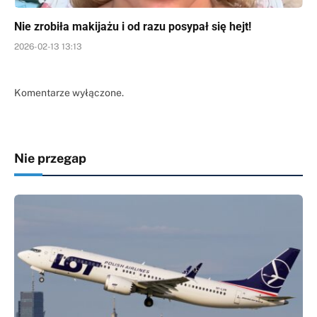
Nie zrobiła makijażu i od razu posypał się hejt!
2026-02-13 13:13
Komentarze wyłączone.
Nie przegap