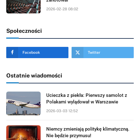
2026-02-28 08:02
Społeczności
Facebook
Twitter
Ostatnie wiadomości
Ucieczka z piekła: Pierwszy samolot z
Polakami wylądował w Warszawie
2026-03-03 12:52
Niemcy zmieniają politykę klimatyczną.
Nie będzie przymusu!