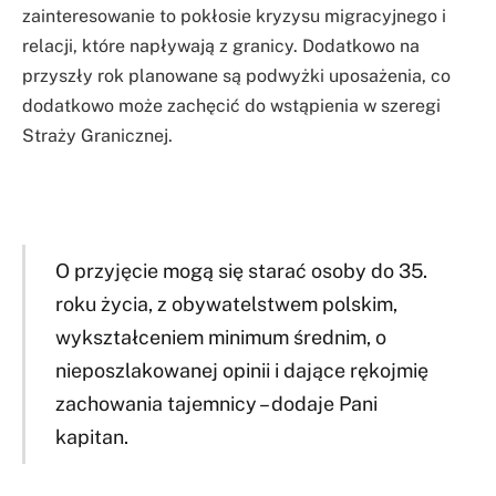
zainteresowanie to pokłosie kryzysu migracyjnego i
relacji, które napływają z granicy. Dodatkowo na
przyszły rok planowane są podwyżki uposażenia, co
dodatkowo może zachęcić do wstąpienia w szeregi
Straży Granicznej.
O przyjęcie mogą się starać osoby do 35.
roku życia, z obywatelstwem polskim,
wykształceniem minimum średnim, o
nieposzlakowanej opinii i dające rękojmię
zachowania tajemnicy – dodaje Pani
kapitan.