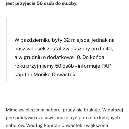
jest przyjęcie 50 osób do służby.
W październiku były 32 miejsca, jednak na
nasz wniosek został zwiększony on do 40,
a w grudniu o dodatkowe 10. Do końca
roku przyjmiemy 50 osób – informuje PAP
kapitan Monika Chwastek.
Mimo zwiększenia naboru, pracy nie brakuje. W dalszej
perspektywie czasowej może być potrzeba kolejnych
naborów. Według kapitan Chwastek zwiększone