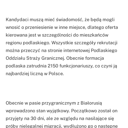
Kandydaci muszą mieć świadomość, że będą mogli
wnosić o przeniesienie w inne miejsce, dlatego oferta
kierowana jest w szczególności do mieszkańców
regionu podlaskiego. Wszystkie szczegóły rekrutacji
można przeczyć na stronie internetowej Podlaskiego
Oddziału Straży Granicznej. Obecnie formacja
podlaska zatrudnia 2150 funkcjonariuszy, co czyni ją
najbardziej liczną w Polsce.
Obecnie w pasie przygranicznym z Białorusią
wprowadzono stan wyjątkowy. Początkowo został on
przyjęty na 30 dni, ale ze względu na nasilające się
próby nielegalnej migracji, wydłużono go o następne