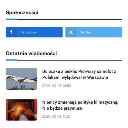
Społeczności
Facebook
Twitter
Ostatnie wiadomości
Ucieczka z piekła: Pierwszy samolot z
Polakami wylądował w Warszawie
2026-03-03 12:52
Niemcy zmieniają politykę klimatyczną.
Nie będzie przymusu!
2026-03-03 11:20