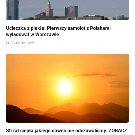
Ucieczka z piekła: Pierwszy samolot z Polakami
wylądował w Warszawie
2026-03-03 12:52
Strzał ciepła jakiego dawno nie odczuwaliśmy. ZOBACZ