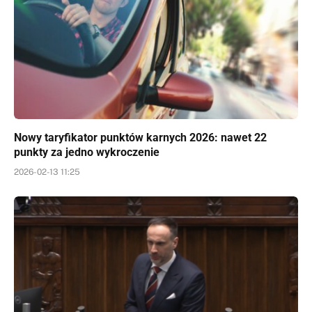
Nowy taryfikator punktów karnych 2026: nawet 22
punkty za jedno wykroczenie
2026-02-13 11:25