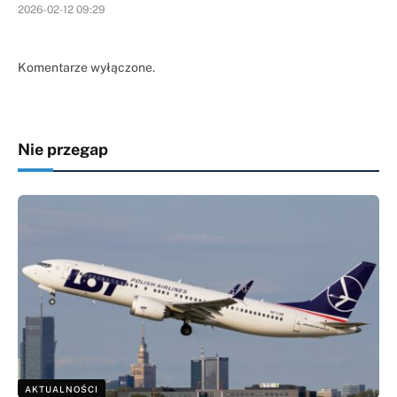
2026-02-12 09:29
Komentarze wyłączone.
Nie przegap
AKTUALNOŚCI