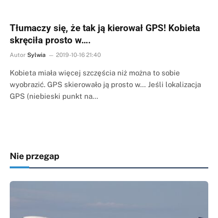
Tłumaczy się, że tak ją kierował GPS! Kobieta
skręciła prosto w….
Autor
Sylwia
2019-10-16 21:40
Kobieta miała więcej szczęścia niż można to sobie
wyobrazić. GPS skierowało ją prosto w… Jeśli lokalizacja
GPS (niebieski punkt na…
Nie przegap