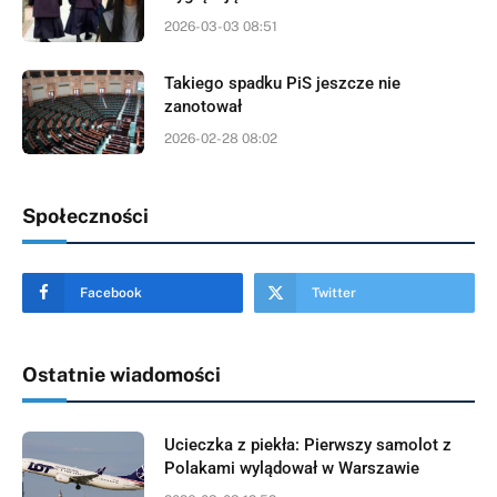
2026-03-03 08:51
Takiego spadku PiS jeszcze nie
zanotował
2026-02-28 08:02
Społeczności
Facebook
Twitter
Ostatnie wiadomości
Ucieczka z piekła: Pierwszy samolot z
Polakami wylądował w Warszawie