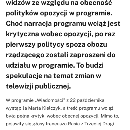
widzów ze względu na obecność
polityków opozycji w programie.
Choć narracja programu wciąż jest
krytyczna wobec opozycji, po raz
pierwszy politycy spoza obozu
rządzącego zostali zaproszeni do
udziału w programie. To budzi
spekulacje na temat zmian w
telewizji publicznej.
W programie „Wiadomości” z 22 października
wystąpiła Marta Kielczyk, a treść programu wciąż
była pełna krytyki wobec obecnej opozycji. Mimo to,
pojawiły się głosy Ireneusza Rasia z Trzeciej Drogi