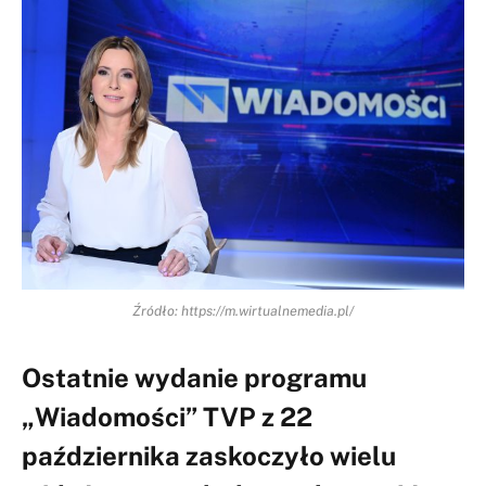
Źródło: https://m.wirtualnemedia.pl/
Ostatnie wydanie programu
„Wiadomości” TVP z 22
października zaskoczyło wielu