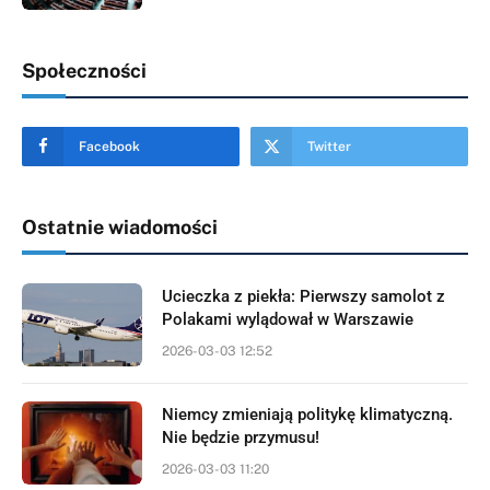
Społeczności
Facebook
Twitter
Ostatnie wiadomości
Ucieczka z piekła: Pierwszy samolot z
Polakami wylądował w Warszawie
2026-03-03 12:52
Niemcy zmieniają politykę klimatyczną.
Nie będzie przymusu!
2026-03-03 11:20