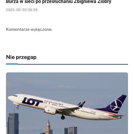
Burza w sieci po przesłuchaniu Zbigniewa Ziobry
2025-09-30 08:38
Komentarze wyłączone.
Nie przegap