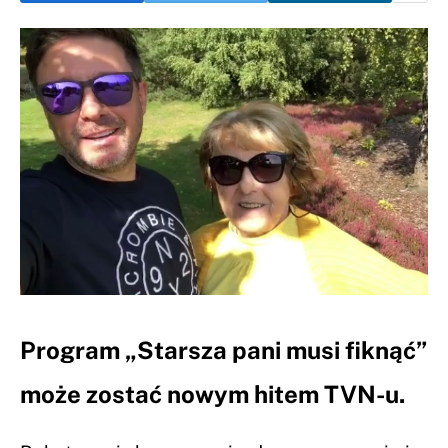
Program „Starsza pani musi fiknąć”
może zostać nowym hitem TVN-u.