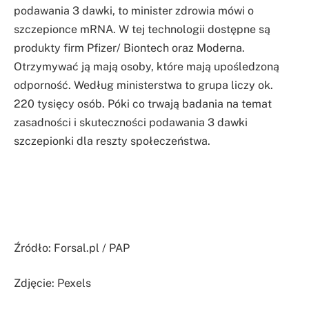
podawania 3 dawki, to minister zdrowia mówi o
szczepionce mRNA. W tej technologii dostępne są
produkty firm Pfizer/ Biontech oraz Moderna.
Otrzymywać ją mają osoby, które mają upośledzoną
odporność. Według ministerstwa to grupa liczy ok.
220 tysięcy osób. Póki co trwają badania na temat
zasadności i skuteczności podawania 3 dawki
szczepionki dla reszty społeczeństwa.
Źródło: Forsal.pl / PAP
Zdjęcie: Pexels