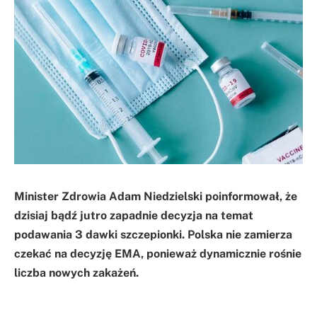
Minister Zdrowia Adam Niedzielski poinformował, że
dzisiaj bądź jutro zapadnie decyzja na temat
podawania 3 dawki szczepionki. Polska nie zamierza
czekać na decyzję EMA, ponieważ dynamicznie rośnie
liczba nowych zakażeń.