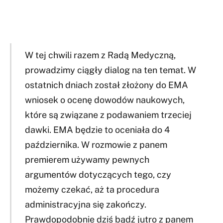
W tej chwili razem z Radą Medyczną,
prowadzimy ciągły dialog na ten temat. W
ostatnich dniach został złożony do EMA
wniosek o ocenę dowodów naukowych,
które są związane z podawaniem trzeciej
dawki. EMA będzie to oceniała do 4
października. W rozmowie z panem
premierem używamy pewnych
argumentów dotyczących tego, czy
możemy czekać, aż ta procedura
administracyjna się zakończy.
Prawdopodobnie dziś bądź jutro z panem