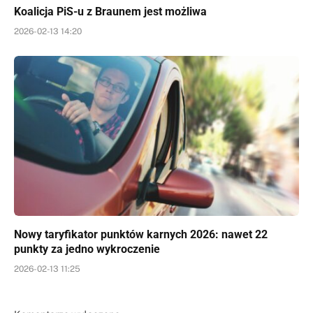
Koalicja PiS-u z Braunem jest możliwa
2026-02-13 14:20
Nowy taryfikator punktów karnych 2026: nawet 22
punkty za jedno wykroczenie
2026-02-13 11:25