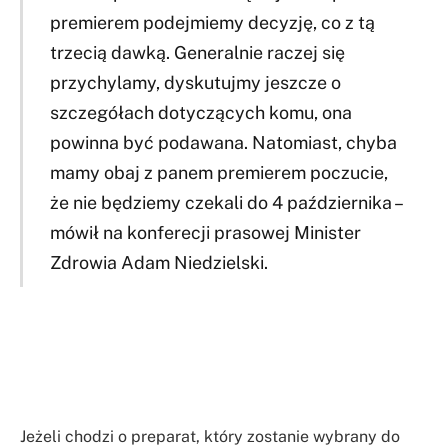
premierem podejmiemy decyzję, co z tą
trzecią dawką. Generalnie raczej się
przychylamy, dyskutujmy jeszcze o
szczegółach dotyczących komu, ona
powinna być podawana. Natomiast, chyba
mamy obaj z panem premierem poczucie,
że nie będziemy czekali do 4 października –
mówił na konferecji prasowej Minister
Zdrowia Adam Niedzielski.
Jeżeli chodzi o preparat, który zostanie wybrany do