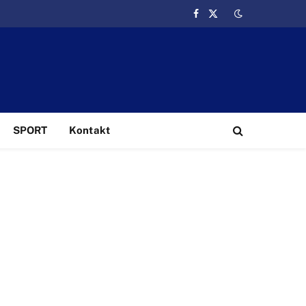
Facebook
X
(Twitter)
SPORT
Kontakt