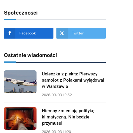
Społeczności
Facebook
Twitter
Ostatnie wiadomości
Ucieczka z piekła: Pierwszy
samolot z Polakami wylądował
w Warszawie
2026-03-03 12:52
Niemcy zmieniają politykę
klimatyczną. Nie będzie
przymusu!
2026-03-03 11:20