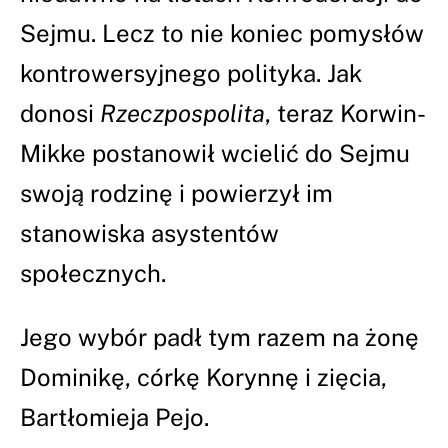
Sejmu. Lecz to nie koniec pomysłów
kontrowersyjnego polityka. Jak
donosi
Rzeczpospolita
, teraz Korwin-
Mikke postanowił wcielić do Sejmu
swoją rodzinę i powierzył im
stanowiska asystentów
społecznych.
Jego wybór padł tym razem na żonę
Dominikę, córkę Korynnę i zięcia,
Bartłomieja Pejo.