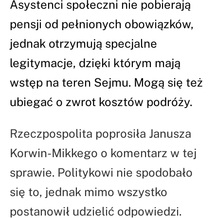
Asystenci społeczni nie pobierają
pensji od pełnionych obowiązków,
jednak otrzymują specjalne
legitymacje, dzięki którym mają
wstęp na teren Sejmu. Mogą się też
ubiegać o zwrot kosztów podróży.
Rzeczpospolita poprosiła Janusza
Korwin-Mikkego o komentarz w tej
sprawie. Politykowi nie spodobało
się to, jednak mimo wszystko
postanowił udzielić odpowiedzi.