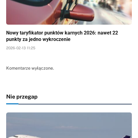
Nowy taryfikator punktów karnych 2026: nawet 22
punkty za jedno wykroczenie
2026-02-13 11:25
Komentarze wyłączone.
Nie przegap