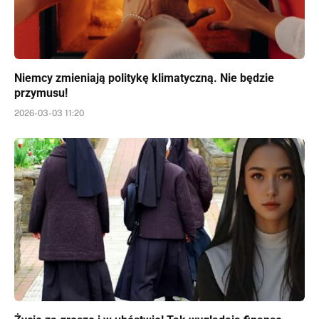
Niemcy zmieniają politykę klimatyczną. Nie będzie
przymusu!
2026-03-03 11:20