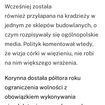
Wcześniej została
również przyłapana na kradzieży w
jednym ze sklepów budowlanych, o
czym rozpisywały się ogólnopolskie
media. Polityk komentował wtedy,
że wizja córki w więzieniu, nie robi
na nim większego wrażenia.
Korynna dostała półtora roku
ograniczenia wolności z
obowiązkiem wykonywania