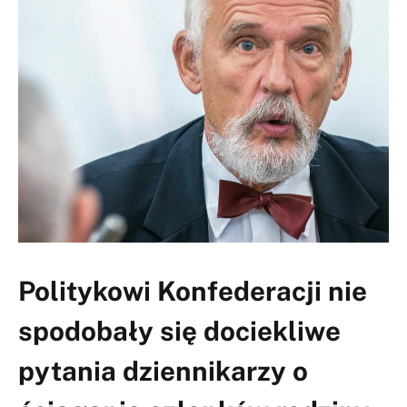
Politykowi Konfederacji nie
spodobały się dociekliwe
pytania dziennikarzy o