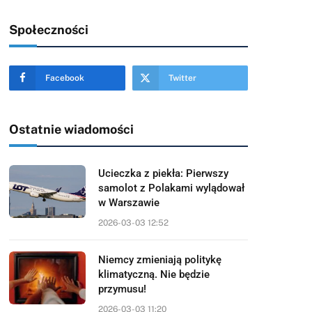
Społeczności
Facebook
Twitter
Ostatnie wiadomości
Ucieczka z piekła: Pierwszy
samolot z Polakami wylądował
w Warszawie
2026-03-03 12:52
Niemcy zmieniają politykę
klimatyczną. Nie będzie
przymusu!
2026-03-03 11:20