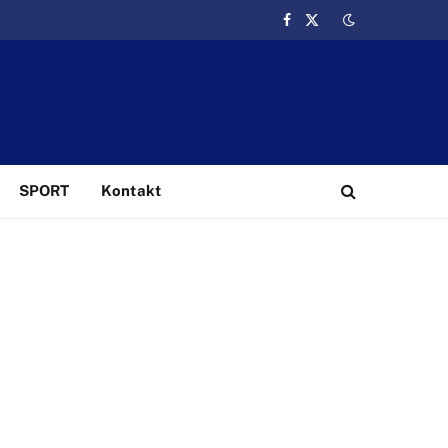
Facebook
X
(Twitter)
SPORT
Kontakt