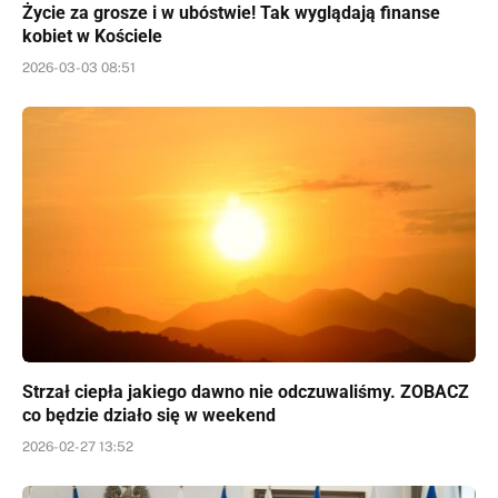
Życie za grosze i w ubóstwie! Tak wyglądają finanse
kobiet w Kościele
2026-03-03 08:51
Strzał ciepła jakiego dawno nie odczuwaliśmy. ZOBACZ
co będzie działo się w weekend
2026-02-27 13:52