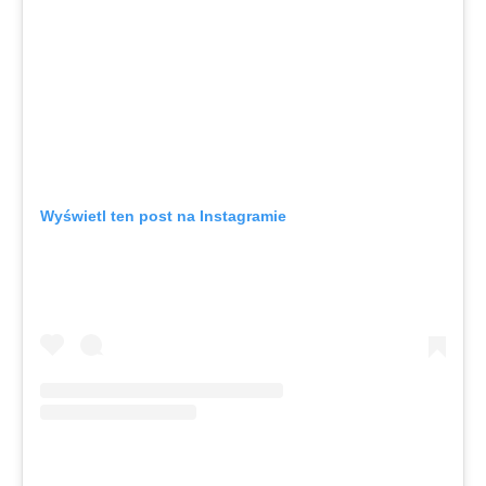
Wyświetl ten post na Instagramie