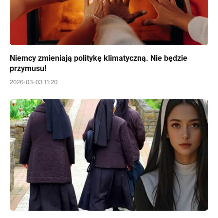
Niemcy zmieniają politykę klimatyczną. Nie będzie
przymusu!
2026-03-03 11:20