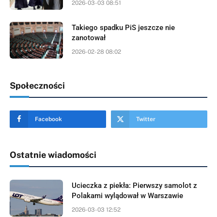
2026-03-03 08:51
Takiego spadku PiS jeszcze nie
zanotował
2026-02-28 08:02
Społeczności
Facebook
Twitter
Ostatnie wiadomości
Ucieczka z piekła: Pierwszy samolot z
Polakami wylądował w Warszawie
2026-03-03 12:52