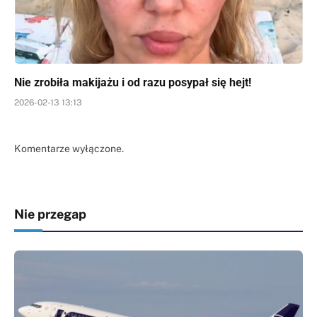
Nie zrobiła makijażu i od razu posypał się hejt!
2026-02-13 13:13
Komentarze wyłączone.
Nie przegap