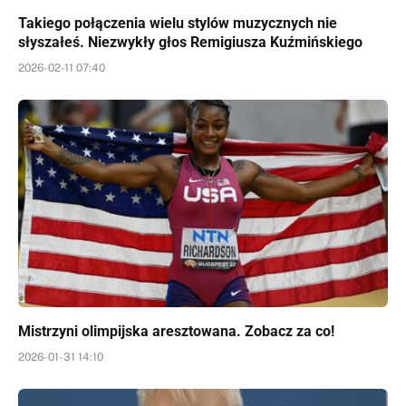
Takiego połączenia wielu stylów muzycznych nie
słyszałeś. Niezwykły głos Remigiusza Kuźmińskiego
2026-02-11 07:40
Mistrzyni olimpijska aresztowana. Zobacz za co!
2026-01-31 14:10