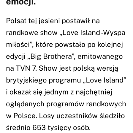
emocji.
Polsat tej jesieni postawił na
randkowe show „Love Island -Wyspa
miłości”, które powstało po kolejnej
edycji „Big Brothera”, emitowanego
na TVN 7. Show jest polską wersją
brytyjskiego programu „Love Island”
i okazał się jednym z najchętniej
oglądanych programów randkowych
w Polsce. Losy uczestników śledziło
średnio 653 tysięcy osób.