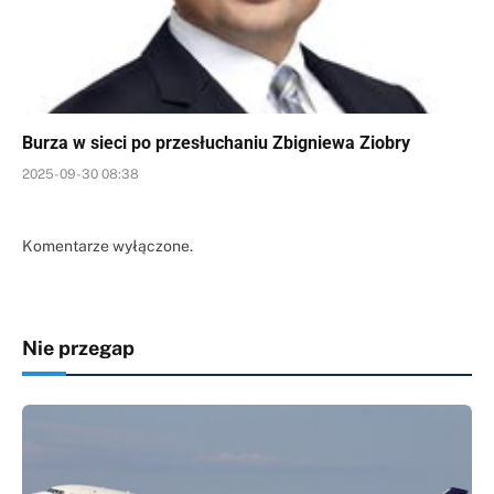
Burza w sieci po przesłuchaniu Zbigniewa Ziobry
2025-09-30 08:38
Komentarze wyłączone.
Nie przegap