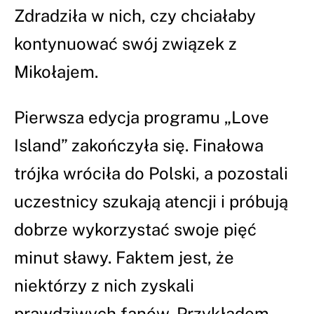
Zdradziła w nich, czy chciałaby
kontynuować swój związek z
Mikołajem.
Pierwsza edycja programu „Love
Island” zakończyła się. Finałowa
trójka wróciła do Polski, a pozostali
uczestnicy szukają atencji i próbują
dobrze wykorzystać swoje pięć
minut sławy. Faktem jest, że
niektórzy z nich zyskali
prawdziwych fanów. Przykładem