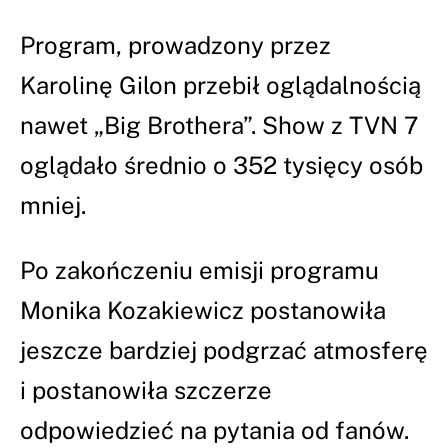
Program, prowadzony przez
Karolinę Gilon przebił oglądalnością
nawet „Big Brothera”. Show z TVN 7
oglądało średnio o 352 tysięcy osób
mniej.
Po zakończeniu emisji programu
Monika Kozakiewicz postanowiła
jeszcze bardziej podgrzać atmosferę
i postanowiła szczerze
odpowiedzieć na pytania od fanów.