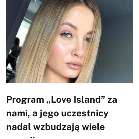
Program „Love Island” za
nami, a jego uczestnicy
nadal wzbudzają wiele