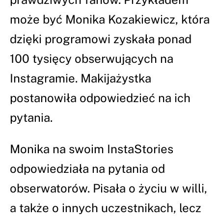
może być Monika Kozakiewicz, która
dzięki programowi zyskała ponad
100 tysięcy obserwujących na
Instagramie. Makijażystka
postanowiła odpowiedzieć na ich
pytania.
Monika na swoim InstaStories
odpowiedziała na pytania od
obserwatorów. Pisała o życiu w willi,
a także o innych uczestnikach, lecz