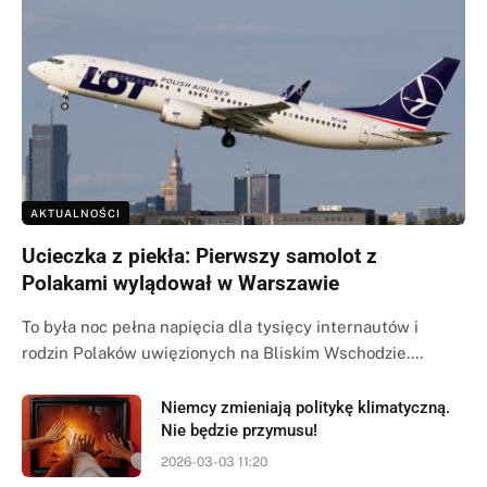
AKTUALNOŚCI
Ucieczka z piekła: Pierwszy samolot z
Polakami wylądował w Warszawie
To była noc pełna napięcia dla tysięcy internautów i
rodzin Polaków uwięzionych na Bliskim Wschodzie.…
Niemcy zmieniają politykę klimatyczną.
Nie będzie przymusu!
2026-03-03 11:20