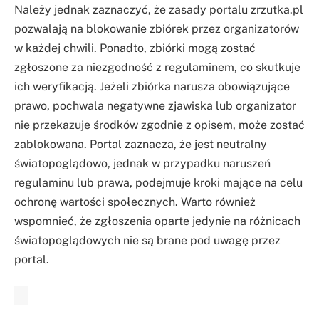
Należy jednak zaznaczyć, że zasady portalu zrzutka.pl
pozwalają na blokowanie zbiórek przez organizatorów
w każdej chwili. Ponadto, zbiórki mogą zostać
zgłoszone za niezgodność z regulaminem, co skutkuje
ich weryfikacją. Jeżeli zbiórka narusza obowiązujące
prawo, pochwala negatywne zjawiska lub organizator
nie przekazuje środków zgodnie z opisem, może zostać
zablokowana. Portal zaznacza, że jest neutralny
światopoglądowo, jednak w przypadku naruszeń
regulaminu lub prawa, podejmuje kroki mające na celu
ochronę wartości społecznych. Warto również
wspomnieć, że zgłoszenia oparte jedynie na różnicach
światopoglądowych nie są brane pod uwagę przez
portal.