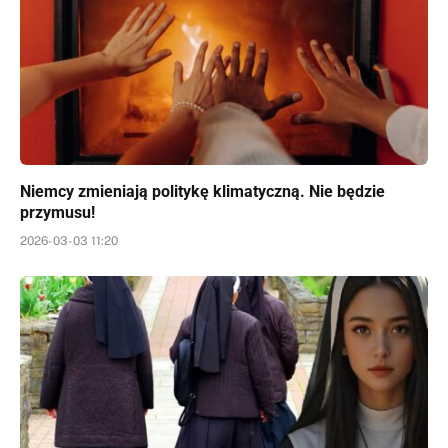
Niemcy zmieniają politykę klimatyczną. Nie będzie
przymusu!
2026-03-03 11:20