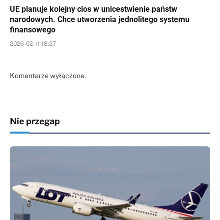
UE planuje kolejny cios w unicestwienie państw
narodowych. Chce utworzenia jednolitego systemu
finansowego
2026-02-11 18:27
Komentarze wyłączone.
Nie przegap