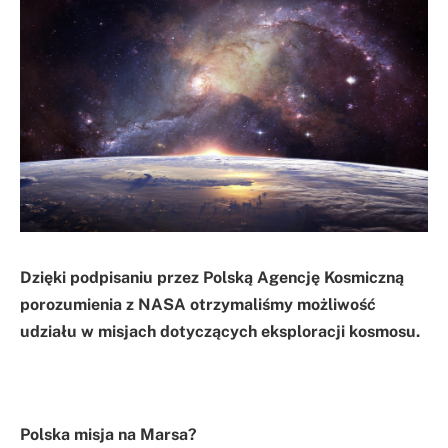
Dzięki podpisaniu przez Polską Agencję Kosmiczną
porozumienia z NASA otrzymaliśmy możliwość
udziału w misjach dotyczących eksploracji kosmosu.
Polska misja na Marsa?