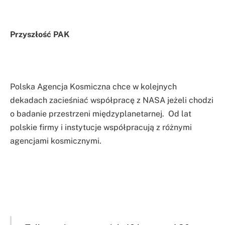
Przyszłość PAK
Polska Agencja Kosmiczna chce w kolejnych
dekadach zacieśniać współpracę z NASA jeżeli chodzi
o badanie przestrzeni międzyplanetarnej. Od lat
polskie firmy i instytucje współpracują z różnymi
agencjami kosmicznymi.