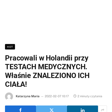
HOT
Pracowali w Holandii przy
TESTACH MEDYCZNYCH.
Właśnie ZNALEZIONO ICH
CIAŁA!
Katarzyna Maria
2022-02-07 10:17
2 minuty czytania