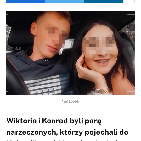
Facebook
Wiktoria i Konrad byli parą
narzeczonych, którzy pojechali do