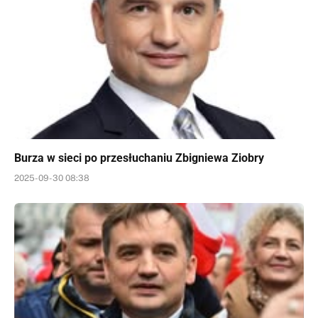
Burza w sieci po przesłuchaniu Zbigniewa Ziobry
2025-09-30 08:38