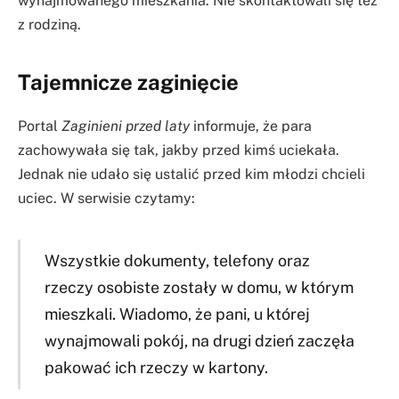
wynajmowanego mieszkania. Nie skontaktowali się też
z rodziną.
Tajemnicze zaginięcie
Portal
Zaginieni przed laty
informuje, że para
zachowywała się tak, jakby przed kimś uciekała.
Jednak nie udało się ustalić przed kim młodzi chcieli
uciec. W serwisie czytamy:
Wszystkie dokumenty, telefony oraz
rzeczy osobiste zostały w domu, w którym
mieszkali. Wiadomo, że pani, u której
wynajmowali pokój, na drugi dzień zaczęła
pakować ich rzeczy w kartony.