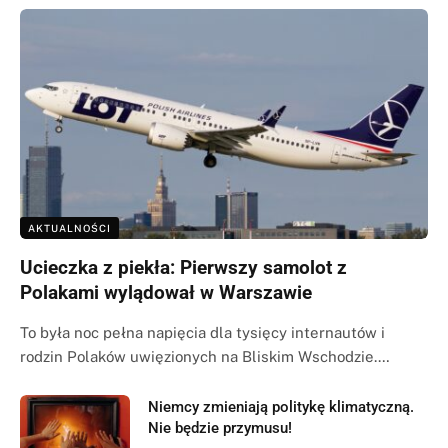
AKTUALNOŚCI
Ucieczka z piekła: Pierwszy samolot z
Polakami wylądował w Warszawie
To była noc pełna napięcia dla tysięcy internautów i
rodzin Polaków uwięzionych na Bliskim Wschodzie.…
Niemcy zmieniają politykę klimatyczną.
Nie będzie przymusu!