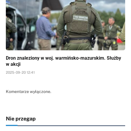
Dron znaleziony w woj. warmińsko-mazurskim. Służby
w akcji
2025-09-20 12:41
Komentarze wyłączone.
Nie przegap