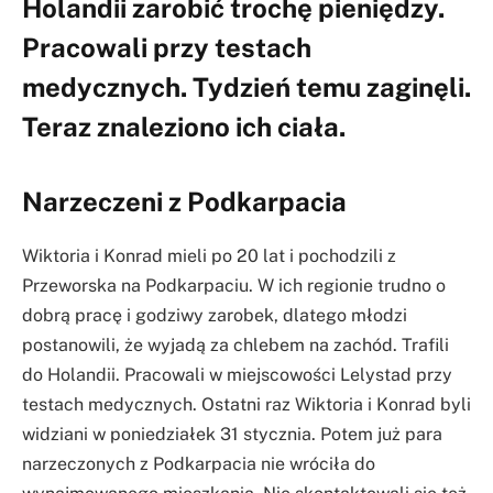
Holandii zarobić trochę pieniędzy.
Pracowali przy testach
medycznych. Tydzień temu zaginęli.
Teraz znaleziono ich ciała.
Narzeczeni z Podkarpacia
Wiktoria i Konrad mieli po 20 lat i pochodzili z
Przeworska na Podkarpaciu. W ich regionie trudno o
dobrą pracę i godziwy zarobek, dlatego młodzi
postanowili, że wyjadą za chlebem na zachód. Trafili
do Holandii. Pracowali w miejscowości Lelystad przy
testach medycznych. Ostatni raz Wiktoria i Konrad byli
widziani w poniedziałek 31 stycznia. Potem już para
narzeczonych z Podkarpacia nie wróciła do