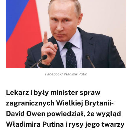
Facebook/ Vladimir Putin
Lekarz i były minister spraw
zagranicznych Wielkiej Brytanii-
David Owen powiedział, że wygląd
Władimira Putina i rysy jego twarzy