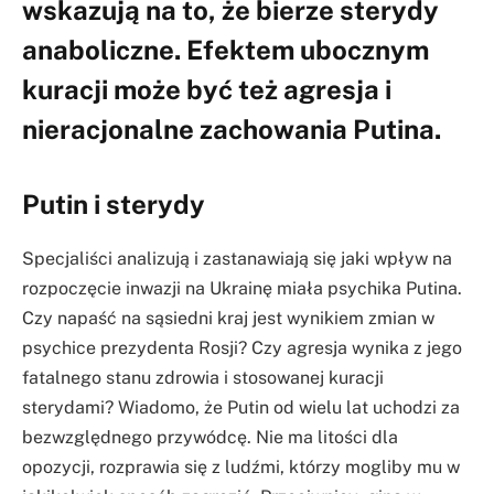
wskazują na to, że bierze sterydy
anaboliczne. Efektem ubocznym
kuracji może być też agresja i
nieracjonalne zachowania Putina.
Putin i sterydy
Specjaliści analizują i zastanawiają się jaki wpływ na
rozpoczęcie inwazji na Ukrainę miała psychika Putina.
Czy napaść na sąsiedni kraj jest wynikiem zmian w
psychice prezydenta Rosji? Czy agresja wynika z jego
fatalnego stanu zdrowia i stosowanej kuracji
sterydami? Wiadomo, że Putin od wielu lat uchodzi za
bezwzględnego przywódcę. Nie ma litości dla
opozycji, rozprawia się z ludźmi, którzy mogliby mu w