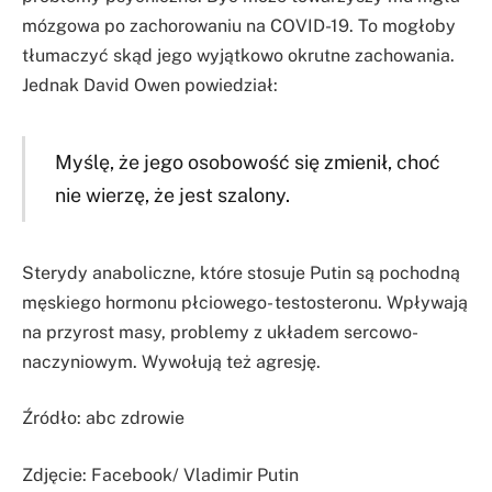
mózgowa po zachorowaniu na COVID-19. To mogłoby
tłumaczyć skąd jego wyjątkowo okrutne zachowania.
Jednak David Owen powiedział:
Myślę, że jego osobowość się zmienił, choć
nie wierzę, że jest szalony.
Sterydy anaboliczne, które stosuje Putin są pochodną
męskiego hormonu płciowego- testosteronu. Wpływają
na przyrost masy, problemy z układem sercowo-
naczyniowym. Wywołują też agresję.
Źródło: abc zdrowie
Zdjęcie: Facebook/ Vladimir Putin