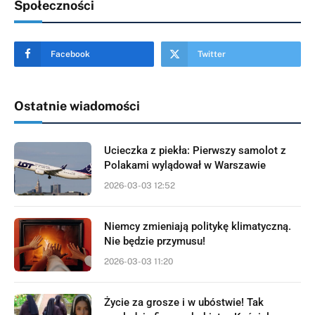
Społeczności
Facebook
Twitter
Ostatnie wiadomości
Ucieczka z piekła: Pierwszy samolot z
Polakami wylądował w Warszawie
2026-03-03 12:52
Niemcy zmieniają politykę klimatyczną.
Nie będzie przymusu!
2026-03-03 11:20
Życie za grosze i w ubóstwie! Tak