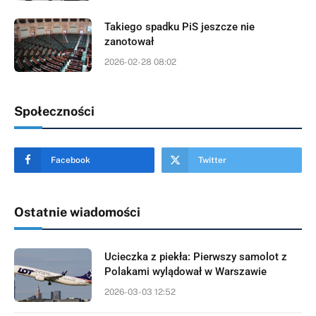
Takiego spadku PiS jeszcze nie
zanotował
2026-02-28 08:02
Społeczności
Facebook
Twitter
Ostatnie wiadomości
Ucieczka z piekła: Pierwszy samolot z
Polakami wylądował w Warszawie
2026-03-03 12:52