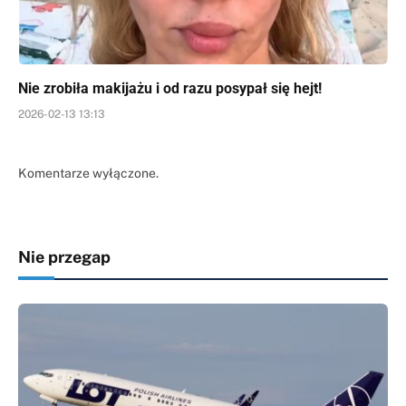
Nie zrobiła makijażu i od razu posypał się hejt!
2026-02-13 13:13
Komentarze wyłączone.
Nie przegap