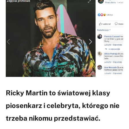
Ricky Martin to światowej klasy
piosenkarz i celebryta, którego nie
trzeba nikomu przedstawiać.