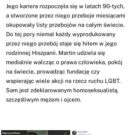
Jego kariera rozpoczęła się w latach 90-tych,
a stworzone przez niego przeboje miesiącami
okupowały listy przebojów na całym świecie.
Do tej pory niemal każdy wyprodukowany
przez niego przebój staje się hitem w jego
rodzinnej Hiszpanii. Martin udziela się
medialnie walcząc o prawa człowieka, pokój
na świecie, prowadząc fundację czy
wspierając wiele akcji na rzecz ruchu LGBT.
Sam jest zdeklarowanym homoseksualistą,
szczęśliwym mężem i ojcem.