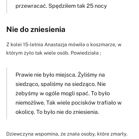
przewracać. Spędziłem tak 25 nocy
Nie do zniesienia
Z kolei 15-letnia Anastazja mówiła o koszmarze, w
którym żyło tak wiele osób. Powiedziała ;
Prawie nie było miejsca. Żyliśmy na
siedząco, spaliśmy na siedząco. Nie
żebyśmy w ogóle mogli spać. To było
niemożliwe. Tak wiele pocisków trafiało w
okolicę. To było nie do zniesienia.
Dziewczyna wspomina, że znała osoby, które zmarły.