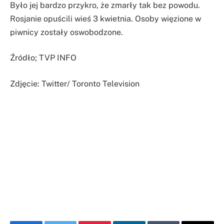
Było jej bardzo przykro, że zmarły tak bez powodu.
Rosjanie opuścili wieś 3 kwietnia. Osoby więzione w
piwnicy zostały oswobodzone.
Źródło; TVP INFO
Zdjęcie: Twitter/ Toronto Television