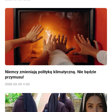
Niemcy zmieniają politykę klimatyczną. Nie będzie
przymusu!
2026-03-03 11:20