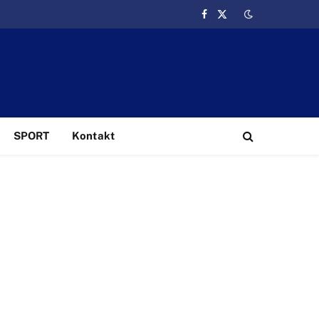
Facebook
X
(Twitter)
SPORT
Kontakt