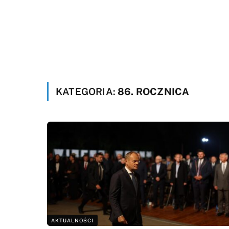
KATEGORIA:
86. ROCZNICA
AKTUALNOŚCI