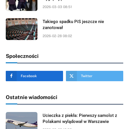
2026-03-03 08:51
Takiego spadku PiS jeszcze nie
zanotował
2026-02-28 08:02
Społeczności
Facebook
Twitter
Ostatnie wiadomości
Ucieczka z piekła: Pierwszy samolot z
Polakami wylądował w Warszawie