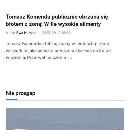
Tomasz Komenda publicznie obrzuca się
błotem z żoną! W tle wysokie alimenty
Autor
Ewa Kurska
2023-09-12 18:48
Tomasz Komenda stał się znany w mediach przede
wszystkim jako osoba niesłusznie skazana na 25 lat
więzienia. Przerwał milczenie i…
Nie przegap