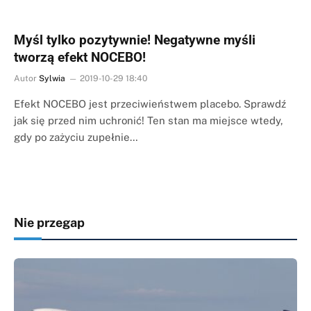
Myśl tylko pozytywnie! Negatywne myśli
tworzą efekt NOCEBO!
Autor
Sylwia
2019-10-29 18:40
Efekt NOCEBO jest przeciwieństwem placebo. Sprawdź
jak się przed nim uchronić! Ten stan ma miejsce wtedy,
gdy po zażyciu zupełnie…
Nie przegap