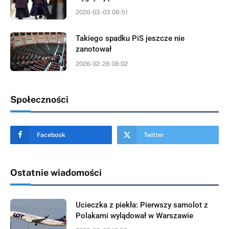
2026-03-03 08:51
Takiego spadku PiS jeszcze nie
zanotował
2026-02-28 08:02
Społeczności
Facebook
Twitter
Ostatnie wiadomości
Ucieczka z piekła: Pierwszy samolot z
Polakami wylądował w Warszawie