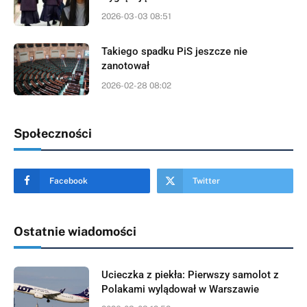
2026-03-03 08:51
Takiego spadku PiS jeszcze nie
zanotował
2026-02-28 08:02
Społeczności
Facebook
Twitter
Ostatnie wiadomości
Ucieczka z piekła: Pierwszy samolot z
Polakami wylądował w Warszawie