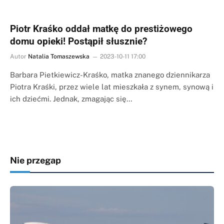
Piotr Kraśko oddał matkę do prestiżowego
domu opieki! Postąpił słusznie?
Autor
Natalia Tomaszewska
2023-10-11 17:00
Barbara Pietkiewicz-Kraśko, matka znanego dziennikarza
Piotra Kraśki, przez wiele lat mieszkała z synem, synową i
ich dziećmi. Jednak, zmagając się…
Nie przegap