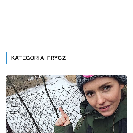
KATEGORIA:
FRYCZ