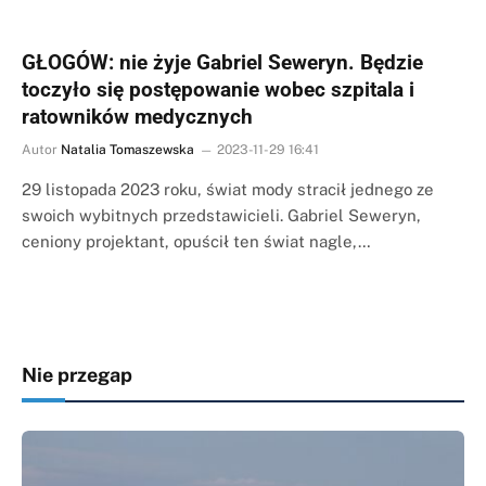
GŁOGÓW: nie żyje Gabriel Seweryn. Będzie
toczyło się postępowanie wobec szpitala i
ratowników medycznych
Autor
Natalia Tomaszewska
2023-11-29 16:41
29 listopada 2023 roku, świat mody stracił jednego ze
swoich wybitnych przedstawicieli. Gabriel Seweryn,
ceniony projektant, opuścił ten świat nagle,…
Nie przegap