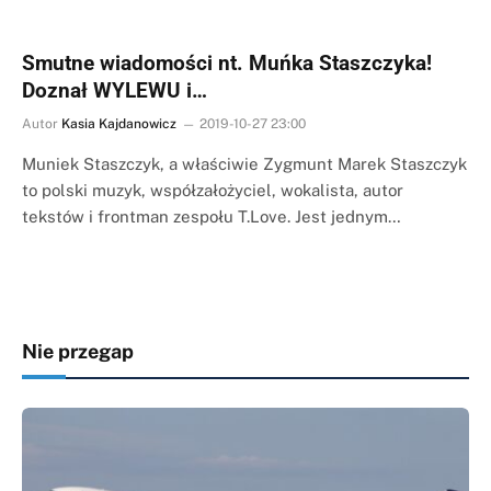
Smutne wiadomości nt. Muńka Staszczyka!
Doznał WYLEWU i…
Autor
Kasia Kajdanowicz
2019-10-27 23:00
Muniek Staszczyk, a właściwie Zygmunt Marek Staszczyk
to polski muzyk, współzałożyciel, wokalista, autor
tekstów i frontman zespołu T.Love. Jest jednym…
Nie przegap