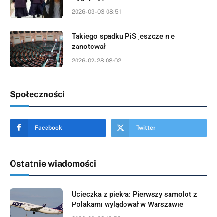
2026-03-03 08:51
Takiego spadku PiS jeszcze nie
zanotował
2026-02-28 08:02
Społeczności
Facebook
Twitter
Ostatnie wiadomości
Ucieczka z piekła: Pierwszy samolot z
Polakami wylądował w Warszawie