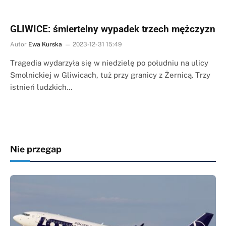
GLIWICE: śmiertelny wypadek trzech mężczyzn
Autor
Ewa Kurska
2023-12-31 15:49
Tragedia wydarzyła się w niedzielę po południu na ulicy
Smolnickiej w Gliwicach, tuż przy granicy z Żernicą. Trzy
istnień ludzkich…
Nie przegap