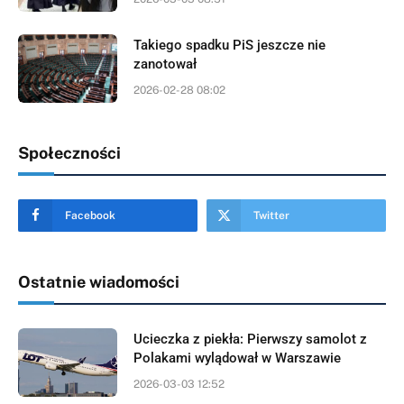
Takiego spadku PiS jeszcze nie
zanotował
2026-02-28 08:02
Społeczności
Facebook
Twitter
Ostatnie wiadomości
Ucieczka z piekła: Pierwszy samolot z
Polakami wylądował w Warszawie
2026-03-03 12:52