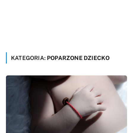
KATEGORIA:
POPARZONE DZIECKO