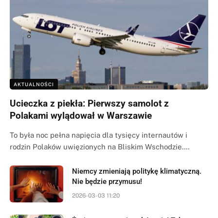
AKTUALNOŚCI
Ucieczka z piekła: Pierwszy samolot z
Polakami wylądował w Warszawie
To była noc pełna napięcia dla tysięcy internautów i
rodzin Polaków uwięzionych na Bliskim Wschodzie.…
Niemcy zmieniają politykę klimatyczną.
Nie będzie przymusu!
2026-03-03 11:20