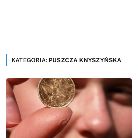
KATEGORIA:
PUSZCZA KNYSZYŃSKA