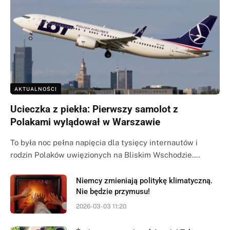
AKTUALNOŚCI
Ucieczka z piekła: Pierwszy samolot z
Polakami wylądował w Warszawie
To była noc pełna napięcia dla tysięcy internautów i
rodzin Polaków uwięzionych na Bliskim Wschodzie.…
Niemcy zmieniają politykę klimatyczną.
Nie będzie przymusu!
2026-03-03 11:20