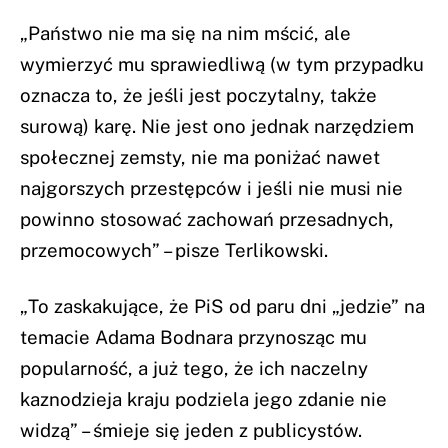
„Państwo nie ma się na nim mścić, ale
wymierzyć mu sprawiedliwą (w tym przypadku
oznacza to, że jeśli jest poczytalny, także
surową) karę. Nie jest ono jednak narzędziem
społecznej zemsty, nie ma poniżać nawet
najgorszych przestępców i jeśli nie musi nie
powinno stosować zachowań przesadnych,
przemocowych” – pisze Terlikowski.
„To zaskakujące, że PiS od paru dni „jedzie” na
temacie Adama Bodnara przynosząc mu
popularność, a już tego, że ich naczelny
kaznodzieja kraju podziela jego zdanie nie
widzą” – śmieje się jeden z publicystów.