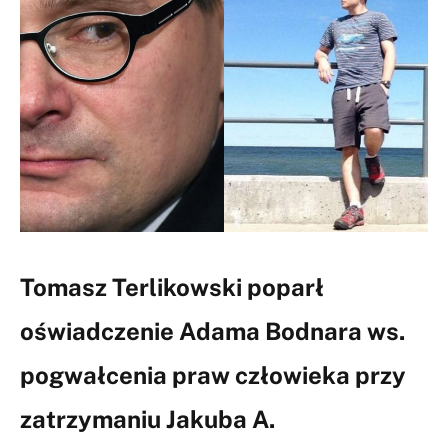
Tomasz Terlikowski poparł
oświadczenie Adama Bodnara ws.
pogwałcenia praw człowieka przy
zatrzymaniu Jakuba A.