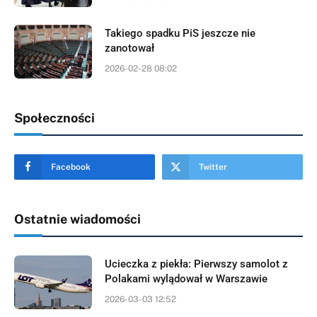
Takiego spadku PiS jeszcze nie
zanotował
2026-02-28 08:02
Społeczności
Facebook
Twitter
Ostatnie wiadomości
Ucieczka z piekła: Pierwszy samolot z
Polakami wylądował w Warszawie
2026-03-03 12:52