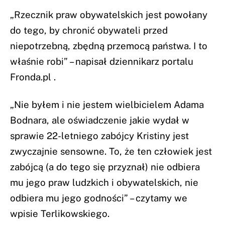
„Rzecznik praw obywatelskich jest powołany
do tego, by chronić obywateli przed
niepotrzebną, zbędną przemocą państwa. I to
właśnie robi” – napisał dziennikarz portalu
Fronda.pl .
„Nie byłem i nie jestem wielbicielem Adama
Bodnara, ale oświadczenie jakie wydał w
sprawie 22-letniego zabójcy Kristiny jest
zwyczajnie sensowne. To, że ten człowiek jest
zabójcą (a do tego się przyznał) nie odbiera
mu jego praw ludzkich i obywatelskich, nie
odbiera mu jego godności” – czytamy we
wpisie Terlikowskiego.