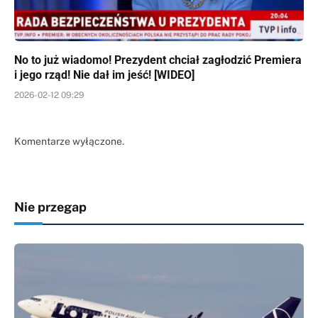
No to już wiadomo! Prezydent chciał zagłodzić Premiera
i jego rząd! Nie dał im jeść! [WIDEO]
2026-02-12 09:29
Komentarze wyłączone.
Nie przegap