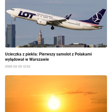
Ucieczka z piekła: Pierwszy samolot z Polakami
wylądował w Warszawie
2026-03-03 12:52