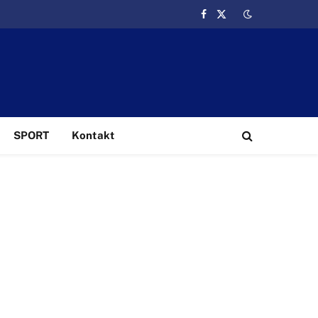
Facebook
X
(Twitter)
SPORT
Kontakt