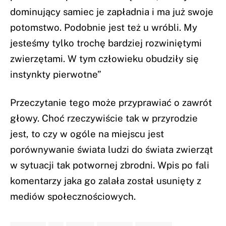
dominujący samiec je zapładnia i ma już swoje
potomstwo. Podobnie jest też u wróbli. My
jesteśmy tylko trochę bardziej rozwiniętymi
zwierzętami. W tym człowieku obudziły się
instynkty pierwotne”
Przeczytanie tego może przyprawiać o zawrót
głowy. Choć rzeczywiście tak w przyrodzie
jest, to czy w ogóle na miejscu jest
porównywanie świata ludzi do świata zwierząt
w sytuacji tak potwornej zbrodni. Wpis po fali
komentarzy jaka go zalała został usunięty z
mediów społecznościowych.