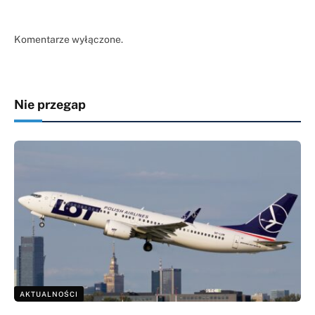
Komentarze wyłączone.
Nie przegap
AKTUALNOŚCI