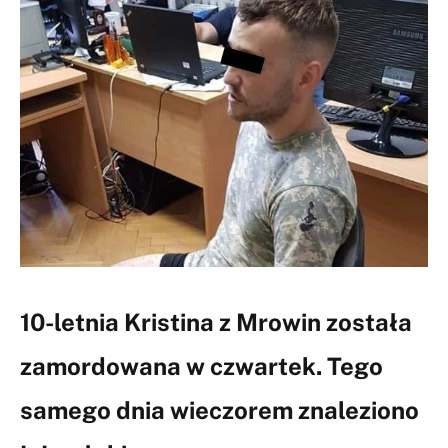
10-letnia Kristina z Mrowin została
zamordowana w czwartek. Tego
samego dnia wieczorem znaleziono