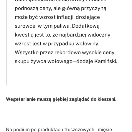
podnoszą ceny, ale główną przyczyną
może być wzrost inflacji, drożejące
surowce, w tym paliwa. Dodatkową
kwestią jest to, że najbardziej widoczny
wzrost jest w przypadku wołowiny.
Wszystko przez rekordowo wysokie ceny
skupu żywca wołowego – dodaje Kamiński.
Wegetarianie muszą głębiej zaglądać do kieszeni.
Na podium po produktach tłuszczowych i mięsie