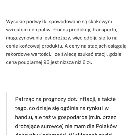
Wysokie podwyżki spowodowane są skokowym
wzrostem cen paliw. Proces produkcji, transportu,
magazynowania jest droższy, więc odbija się to na
cenie końcowej produktu. A ceny na stacjach osiągają
rekordowe wartości, i ze świecą szukać stacji, gdzie
cena pouplarnej 95 jest niższa niż 6 zł.
Patrząc na prognozy dot. inflacji, a także
tego, co dzieje się ogólnie na rynku i w
handlu, ale też w gospodarce (m.in. przez
drożejące surowce) nie mam dla Polaków