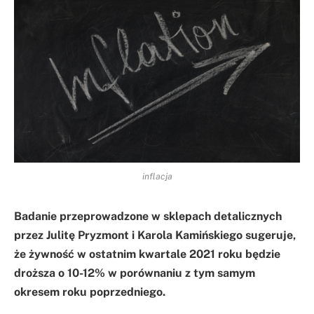
inflacja
Badanie przeprowadzone w sklepach detalicznych
przez Julitę Pryzmont i Karola Kamińskiego sugeruje,
że żywność w ostatnim kwartale 2021 roku będzie
droższa o 10-12% w porównaniu z tym samym
okresem roku poprzedniego.