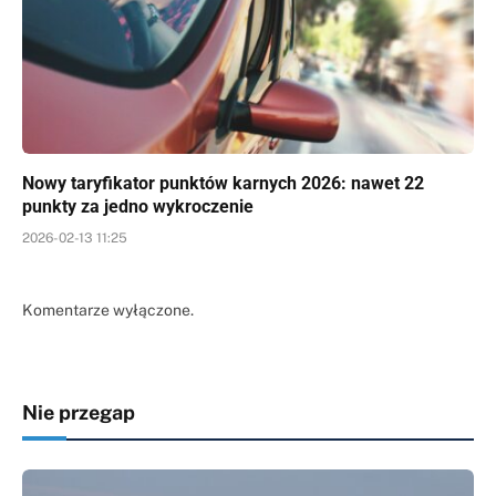
Nowy taryfikator punktów karnych 2026: nawet 22
punkty za jedno wykroczenie
2026-02-13 11:25
Komentarze wyłączone.
Nie przegap