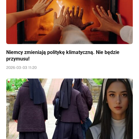
Niemcy zmieniają politykę klimatyczną. Nie będzie
przymusu!
2026-03-03 11:20