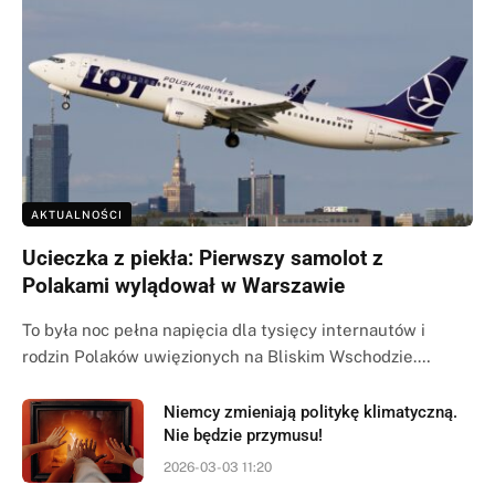
AKTUALNOŚCI
Ucieczka z piekła: Pierwszy samolot z
Polakami wylądował w Warszawie
To była noc pełna napięcia dla tysięcy internautów i
rodzin Polaków uwięzionych na Bliskim Wschodzie.…
Niemcy zmieniają politykę klimatyczną.
Nie będzie przymusu!
2026-03-03 11:20