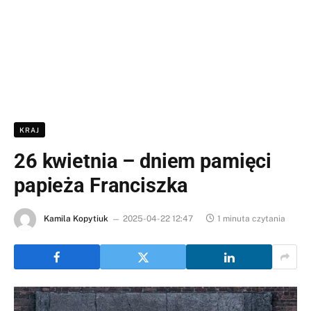
KRAJ
26 kwietnia – dniem pamięci
papieża Franciszka
Kamila Kopytiuk
2025-04-22 12:47
1 minuta czytania