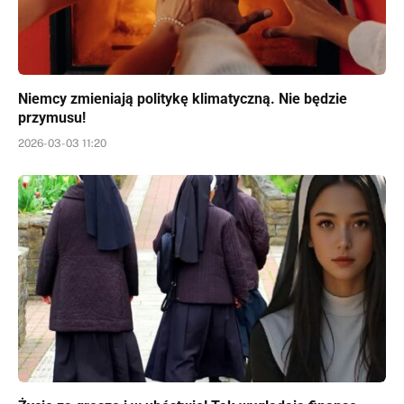
Niemcy zmieniają politykę klimatyczną. Nie będzie
przymusu!
2026-03-03 11:20