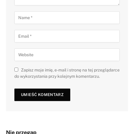
Zapisz moje imię, e-mail i stronę na tej przeglądarce
do wykorzystania przy kolejnym komentarzu.
Nie przegap