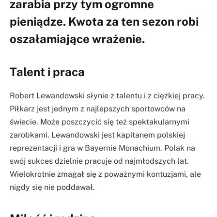
zarabia przy tym ogromne
pieniądze. Kwota za ten sezon robi
oszałamiające wrażenie.
Talent i praca
Robert Lewandowski słynie z talentu i z ciężkiej pracy.
Piłkarz jest jednym z najlepszych sportowców na
świecie. Może poszczycić się też spektakularnymi
zarobkami. Lewandowski jest kapitanem polskiej
reprezentacji i gra w Bayernie Monachium. Polak na
swój sukces dzielnie pracuje od najmłodszych lat.
Wielokrotnie zmagał się z poważnymi kontuzjami, ale
nigdy się nie poddawał.