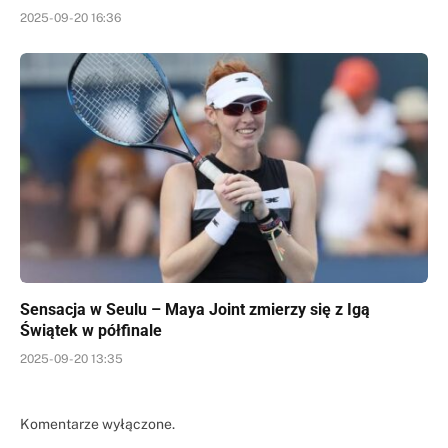
2025-09-20 16:36
Sensacja w Seulu – Maya Joint zmierzy się z Igą
Świątek w półfinale
2025-09-20 13:35
Komentarze wyłączone.