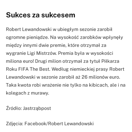
Sukces za sukcesem
Robert Lewandowski w ubiegłym sezonie zarobił
ogromne pieniądze. Na wysokość zarobków wpłynęły
między innymi dwie premie, które otrzymał za
wygranie Ligi Mistrzów. Premia była w wysokości
miliona euro! Drugi milion otrzymał za tytuł Piłkarza
Roku FIFA The Best. Według niemieckiej prasy Robert
Lewandowski w sezonie zarobił aż 26 milionów euro.
Taka kwota robi wrażenie nie tylko na kibicach, ale i na
kolegach z murawy.
Źródło: Jastrząbpost
Zdjęcia: Facebook/Robert Lewandowski