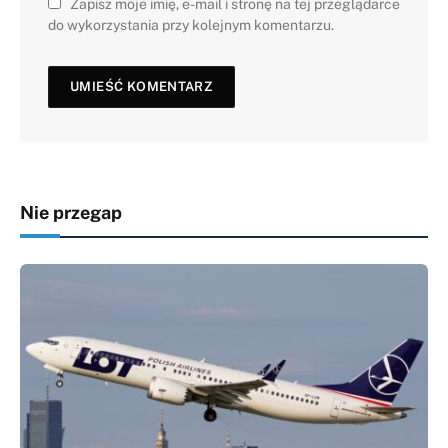
Zapisz moje imię, e-mail i stronę na tej przeglądarce
do wykorzystania przy kolejnym komentarzu.
Nie przegap