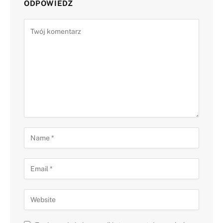
ODPOWIEDZ