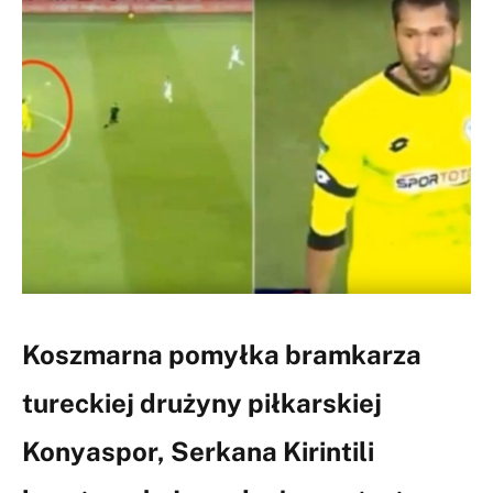
Koszmarna pomyłka bramkarza
tureckiej drużyny piłkarskiej
Konyaspor, Serkana Kirintili