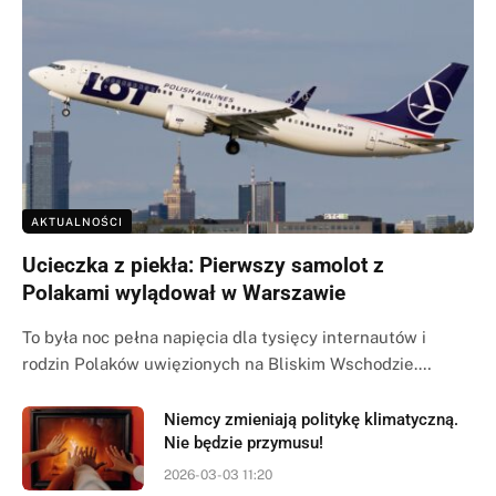
AKTUALNOŚCI
Ucieczka z piekła: Pierwszy samolot z
Polakami wylądował w Warszawie
To była noc pełna napięcia dla tysięcy internautów i
rodzin Polaków uwięzionych na Bliskim Wschodzie.…
Niemcy zmieniają politykę klimatyczną.
Nie będzie przymusu!
2026-03-03 11:20