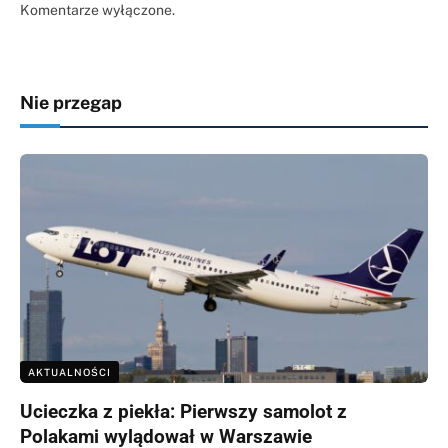
Komentarze wyłączone.
Nie przegap
AKTUALNOŚCI
Ucieczka z piekła: Pierwszy samolot z
Polakami wylądował w Warszawie