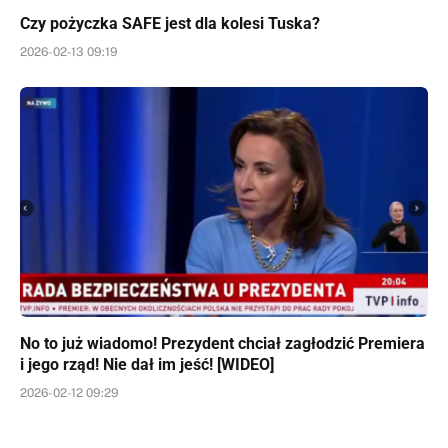
Czy pożyczka SAFE jest dla kolesi Tuska?
2026-02-13 09:19
No to już wiadomo! Prezydent chciał zagłodzić Premiera
i jego rząd! Nie dał im jeść! [WIDEO]
2026-02-12 09:29