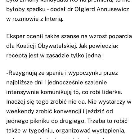
byłoby spadku – dodał dr Olgierd Annusewicz
w rozmowie z Interią.
Eksper ocenił także szanse na wzrost poparcia
dla Koalicji Obywatelskiej. Jak powiedział
recepta jest w zasadzie tylko jedna :
-Rezygnują ze spania i wypoczynku przez
najbliższe dni i jednocześnie szalenie
intensywnie komunikują to, co robi liderka.
Inaczej się tego zrobić nie da. Nie wystarczy w
weekendy zrobić konwencji i jeździć od
jednego pikniku do drugiego. Trzeba to robić
także w tygodniu, organizować wystąpienia,