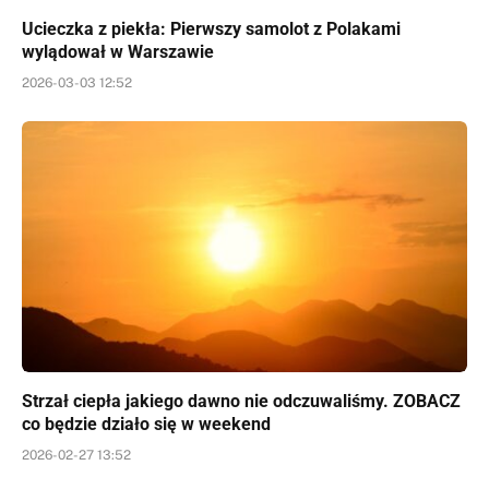
Ucieczka z piekła: Pierwszy samolot z Polakami
wylądował w Warszawie
2026-03-03 12:52
Strzał ciepła jakiego dawno nie odczuwaliśmy. ZOBACZ
co będzie działo się w weekend
2026-02-27 13:52