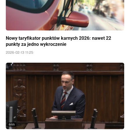
Nowy taryfikator punktów karnych 2026: nawet 22
punkty za jedno wykroczenie
2026-02-13 11:25