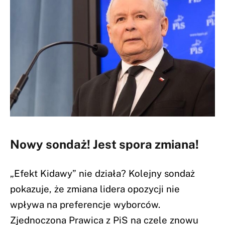
Nowy sondaż! Jest spora zmiana!
„Efekt Kidawy” nie działa? Kolejny sondaż
pokazuje, że zmiana lidera opozycji nie
wpływa na preferencje wyborców.
Zjednoczona Prawica z PiS na czele znowu