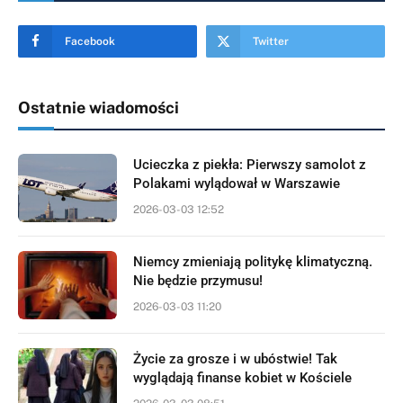
Facebook
Twitter
Ostatnie wiadomości
Ucieczka z piekła: Pierwszy samolot z
Polakami wylądował w Warszawie
2026-03-03 12:52
Niemcy zmieniają politykę klimatyczną.
Nie będzie przymusu!
2026-03-03 11:20
Życie za grosze i w ubóstwie! Tak
wyglądają finanse kobiet w Kościele