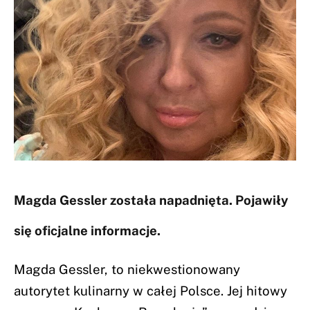
Magda Gessler została napadnięta. Pojawiły
się oficjalne informacje.
Magda Gessler, to niekwestionowany
autorytet kulinarny w całej Polsce. Jej hitowy