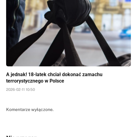
A jednak! 18-latek chciał dokonać zamachu
terrorystycznego w Polsce
2026-02-11 10:50
Komentarze wyłączone.