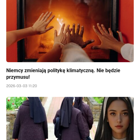
Niemcy zmieniają politykę klimatyczną. Nie będzie
przymusu!
2026-03-03 11:20