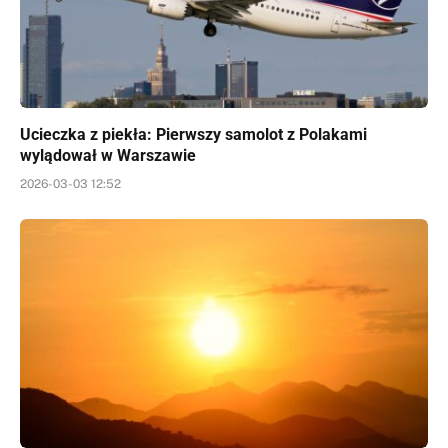
Ucieczka z piekła: Pierwszy samolot z Polakami
wylądował w Warszawie
2026-03-03 12:52