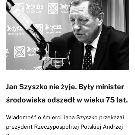
Jan Szyszko nie żyje. Były minister
środowiska odszedł w wieku 75 lat.
Wiadomość o śmierci Jana Szyszko przekazał
prezydent Rzeczypospolitej Polskiej Andrzej