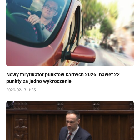
Nowy taryfikator punktów karnych 2026: nawet 22
punkty za jedno wykroczenie
2026-02-13 11:25