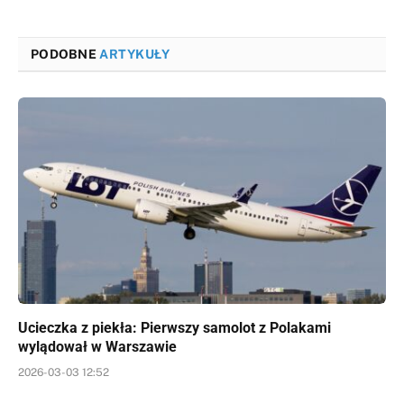
PODOBNE
ARTYKUŁY
Ucieczka z piekła: Pierwszy samolot z Polakami
wylądował w Warszawie
2026-03-03 12:52