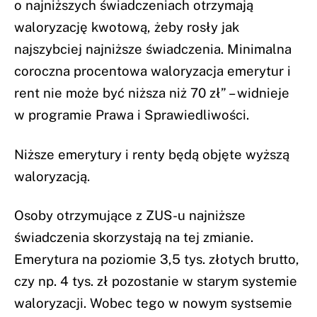
o najniższych świadczeniach otrzymają
waloryzację kwotową, żeby rosły jak
najszybciej najniższe świadczenia. Minimalna
coroczna procentowa waloryzacja emerytur i
rent nie może być niższa niż 70 zł” – widnieje
w programie Prawa i Sprawiedliwości.
Niższe emerytury i renty będą objęte wyższą
waloryzacją.
Osoby otrzymujące z ZUS-u najniższe
świadczenia skorzystają na tej zmianie.
Emerytura na poziomie 3,5 tys. złotych brutto,
czy np. 4 tys. zł pozostanie w starym systemie
waloryzacji. Wobec tego w nowym systsemie