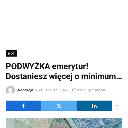
HOT
PODWYŻKA emerytur!
Dostaniesz więcej o minimum…
Redakcja
2019-09-17 13:46
2 minuty czytania