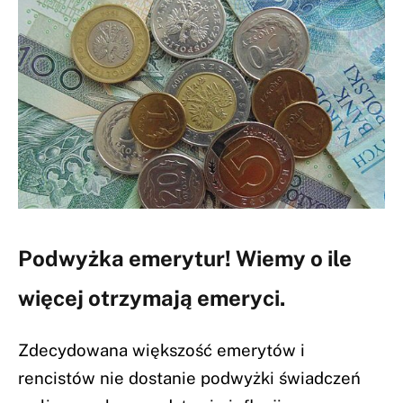
Podwyżka emerytur! Wiemy o ile
więcej otrzymają emeryci.
Zdecydowana większość emerytów i
rencistów nie dostanie podwyżki świadczeń