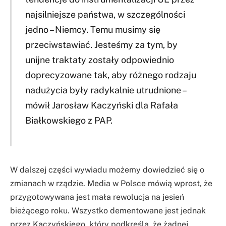
najsilniejsze państwa, w szczególności
jedno – Niemcy. Temu musimy się
przeciwstawiać. Jesteśmy za tym, by
unijne traktaty zostały odpowiednio
doprecyzowane tak, aby różnego rodzaju
nadużycia były radykalnie utrudnione –
mówił Jarosław Kaczyński dla Rafała
Białkowskiego z PAP.
W dalszej części wywiadu możemy dowiedzieć się o
zmianach w rządzie. Media w Polsce mówią wprost, że
przygotowywana jest mała rewolucja na jesień
bieżącego roku. Wszystko dementowane jest jednak
przez Kaczyńskiego, który podkreśla, że żadnej