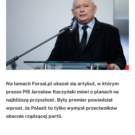
Na łamach Forsal.pl ukazał się artykuł, w którym
prezes PiS Jarosław Kaczyński mówi o planach na
najbliższą przyszłość. Były premier powiedział
wprost, że Polexit to tylko wymysł przeciwników
obecnie rządzącej partii.