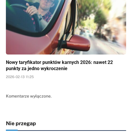
Nowy taryfikator punktów karnych 2026: nawet 22
punkty za jedno wykroczenie
2026-02-13 11:25
Komentarze wyłączone.
Nie przegap