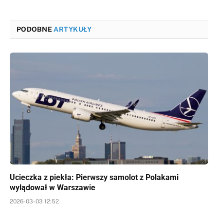
PODOBNE
ARTYKUŁY
Ucieczka z piekła: Pierwszy samolot z Polakami
wylądował w Warszawie
2026-03-03 12:52