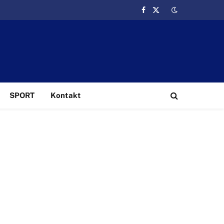
Facebook
X
(Twitter)
SPORT
Kontakt