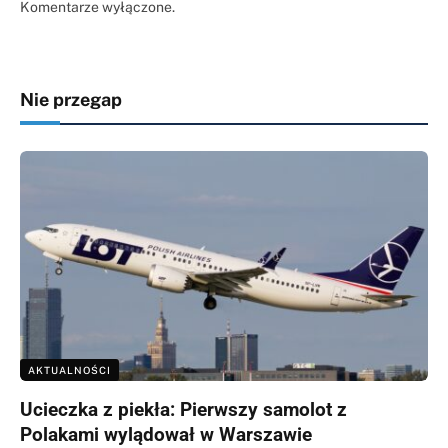
Komentarze wyłączone.
Nie przegap
AKTUALNOŚCI
Ucieczka z piekła: Pierwszy samolot z
Polakami wylądował w Warszawie