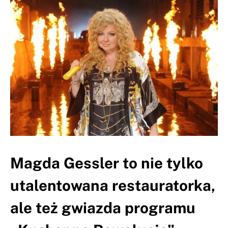
Magda Gessler to nie tylko
utalentowana restauratorka,
ale też gwiazda programu