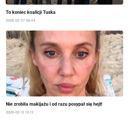
To koniec koalicji Tuska
2026-02-27 08:44
Nie zrobiła makijażu i od razu posypał się hejt!
2026-02-13 13:13