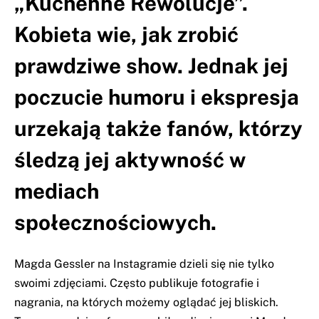
„Kuchenne Rewolucje”.
Kobieta wie, jak zrobić
prawdziwe show. Jednak jej
poczucie humoru i ekspresja
urzekają także fanów, którzy
śledzą jej aktywność w
mediach
społecznościowych.
Magda Gessler na Instagramie dzieli się nie tylko
swoimi zdjęciami. Często publikuje fotografie i
nagrania, na których możemy oglądać jej bliskich.