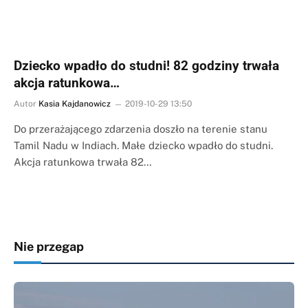
Dziecko wpadło do studni! 82 godziny trwała
akcja ratunkowa…
Autor
Kasia Kajdanowicz
2019-10-29 13:50
Do przerażającego zdarzenia doszło na terenie stanu
Tamil Nadu w Indiach. Małe dziecko wpadło do studni.
Akcja ratunkowa trwała 82…
Nie przegap