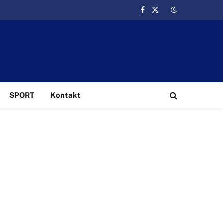
Facebook
X
(Twitter)
SPORT
Kontakt