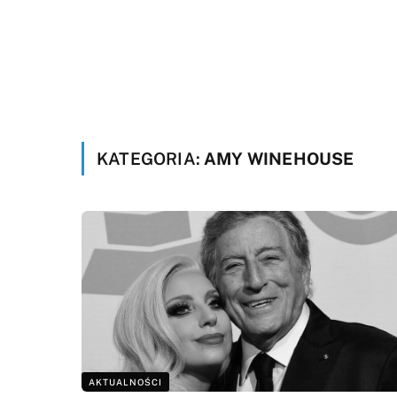
KATEGORIA:
AMY WINEHOUSE
AKTUALNOŚCI