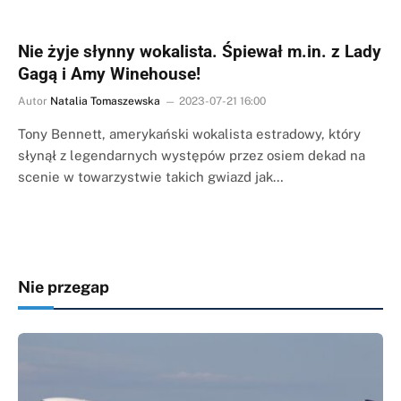
Nie żyje słynny wokalista. Śpiewał m.in. z Lady
Gagą i Amy Winehouse!
Autor
Natalia Tomaszewska
2023-07-21 16:00
Tony Bennett, amerykański wokalista estradowy, który
słynął z legendarnych występów przez osiem dekad na
scenie w towarzystwie takich gwiazd jak…
Nie przegap