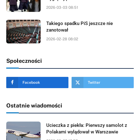
2026-03-03 08:51
Takiego spadku PiS jeszcze nie
zanotował
2026-02-28 08:02
Społeczności
Facebook
Twitter
Ostatnie wiadomości
Ucieczka z piekła: Pierwszy samolot z
Polakami wylądował w Warszawie