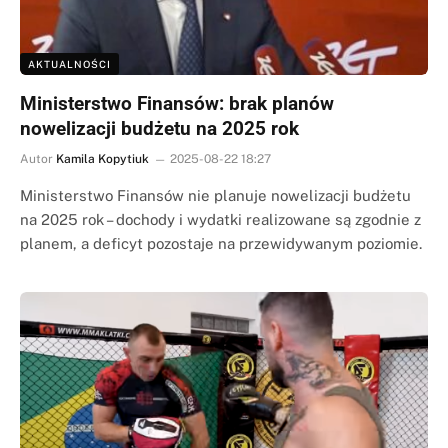
AKTUALNOŚCI
Ministerstwo Finansów: brak planów
nowelizacji budżetu na 2025 rok
Autor
Kamila Kopytiuk
2025-08-22 18:27
Ministerstwo Finansów nie planuje nowelizacji budżetu
na 2025 rok – dochody i wydatki realizowane są zgodnie z
planem, a deficyt pozostaje na przewidywanym poziomie.