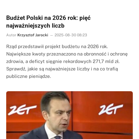
Budżet Polski na 2026 rok: pięć
najważniejszych liczb
Autor
Krzysztof Jarocki
2025-08-30 08:23
Rząd przedstawił projekt budżetu na 2026 rok.
Największe kwoty przeznaczono na obronność i ochronę
zdrowia, a deficyt sięgnie rekordowych 271,7 mld zł.
Sprawdź, jakie są najważniejsze liczby i na co trafią
publiczne pieniądze.