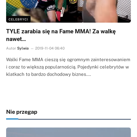
CELEBRYCI
TYLE zarabia się na Fame MMA! Za walkę
nawet…
Autor
Sylwia
2019-11-04 06:40
Walki Fame MMA cieszą się ogromnym zainteresowaniem
i coraz to większą popularnością. Pojedynki celebrytów w
klatkach to bardzo dochodowy biznes.…
Nie przegap