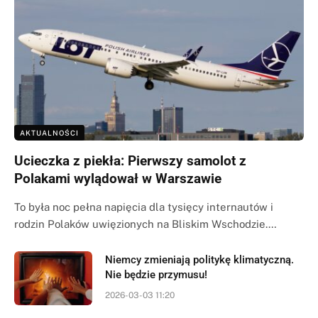
AKTUALNOŚCI
Ucieczka z piekła: Pierwszy samolot z
Polakami wylądował w Warszawie
To była noc pełna napięcia dla tysięcy internautów i
rodzin Polaków uwięzionych na Bliskim Wschodzie.…
Niemcy zmieniają politykę klimatyczną.
Nie będzie przymusu!
2026-03-03 11:20